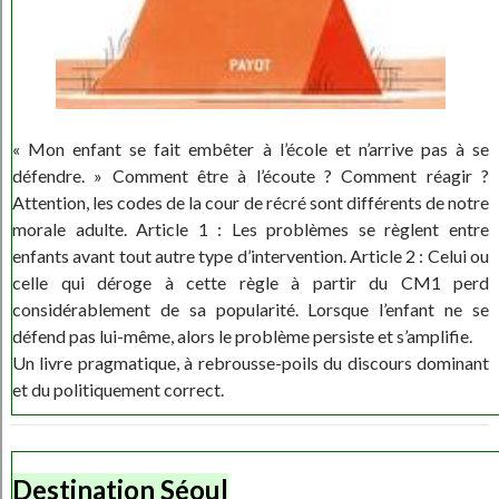
« Mon enfant se fait embêter à l’école et n’arrive pas à se
défendre. » Comment être à l’écoute ? Comment réagir ?
Attention, les codes de la cour de récré sont différents de notre
morale adulte. Article 1 : Les problèmes se règlent entre
enfants avant tout autre type d’intervention. Article 2 : Celui ou
celle qui déroge à cette règle à partir du CM1 perd
considérablement de sa popularité. Lorsque l’enfant ne se
défend pas lui-même, alors le problème persiste et s’amplifie.
Un livre pragmatique, à rebrousse-poils du discours dominant
et du politiquement correct.
Destination Séoul