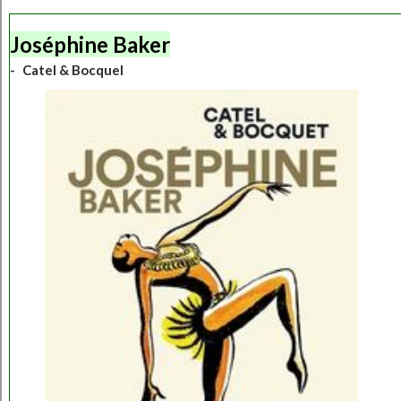
Joséphine Baker
Catel & Bocquel