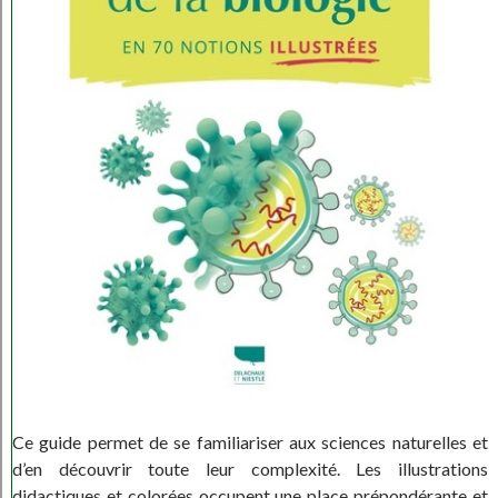
Ce guide permet de se familiariser aux sciences naturelles et
d’en découvrir toute leur complexité. Les illustrations
didactiques et colorées occupent une place prépondérante et