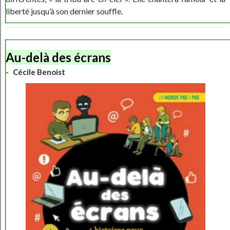
liberté jusqu’à son dernier souffle.
Au-delà des écrans
Cécile Benoist