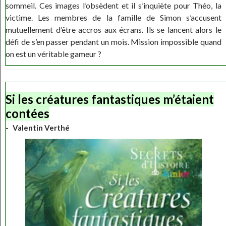
sommeil. Ces images l’obsèdent et il s’inquiète pour Théo, la
victime. Les membres de la famille de Simon s’accusent
mutuellement d’être accros aux écrans. Ils se lancent alors le
défi de s’en passer pendant un mois. Mission impossible quand
on est un véritable gameur ?
Si les créatures fantastiques m’étaient
contées
Valentin Verthé