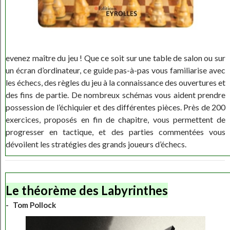
evenez maître du jeu ! Que ce soit sur une table de salon ou sur
un écran d’ordinateur, ce guide pas-à-pas vous familiarise avec
les échecs, des règles du jeu à la connaissance des ouvertures et
des fins de partie. De nombreux schémas vous aident prendre
possession de l’échiquier et des différentes pièces. Près de 200
exercices, proposés en fin de chapitre, vous permettent de
progresser en tactique, et des parties commentées vous
dévoilent les stratégies des grands joueurs d’échecs.
Le théorème des Labyrinthes
Tom Pollock