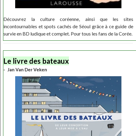
Découvrez la culture coréenne, ainsi que les sites
incontournables et spots cachés de Séoul grâce à ce guide de
survie en BD ludique et complet. Pour tous les fans de la Corée.
Le livre des bateaux
Jan Van Der Veken