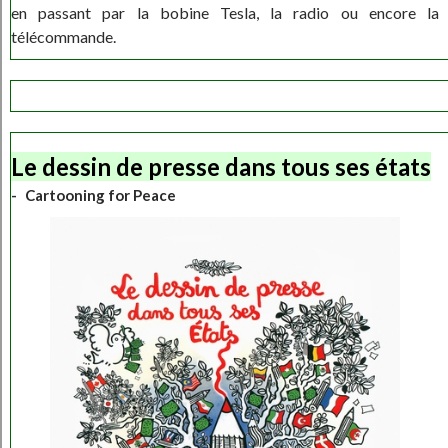
en passant par la bobine Tesla, la radio ou encore la
télécommande.
Le dessin de presse dans tous ses états
Cartooning for Peace