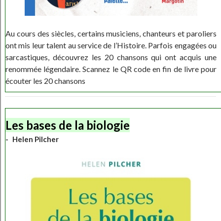
Au cours des siècles, certains musiciens, chanteurs et paroliers
ont mis leur talent au service de l’Histoire. Parfois engagées ou
sarcastiques, découvrez les 20 chansons qui ont acquis une
renommée légendaire. Scannez le QR code en fin de livre pour
écouter les 20 chansons
Les bases de la biologie
Helen Pilcher