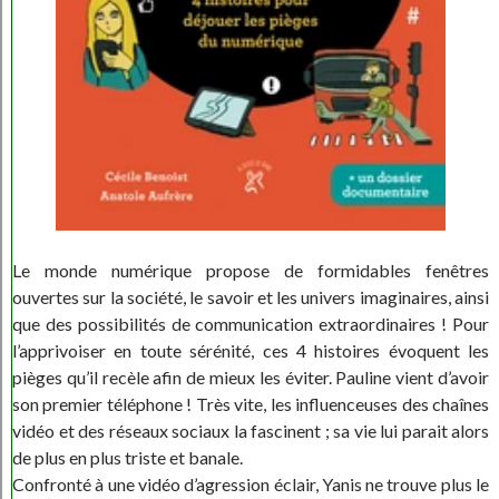
Le monde numérique propose de formidables fenêtres
ouvertes sur la société, le savoir et les univers imaginaires, ainsi
que des possibilités de communication extraordinaires ! Pour
l’apprivoiser en toute sérénité, ces 4 histoires évoquent les
pièges qu’il recèle afin de mieux les éviter. Pauline vient d’avoir
son premier téléphone ! Très vite, les influenceuses des chaînes
vidéo et des réseaux sociaux la fascinent ; sa vie lui parait alors
de plus en plus triste et banale.
Confronté à une vidéo d’agression éclair, Yanis ne trouve plus le