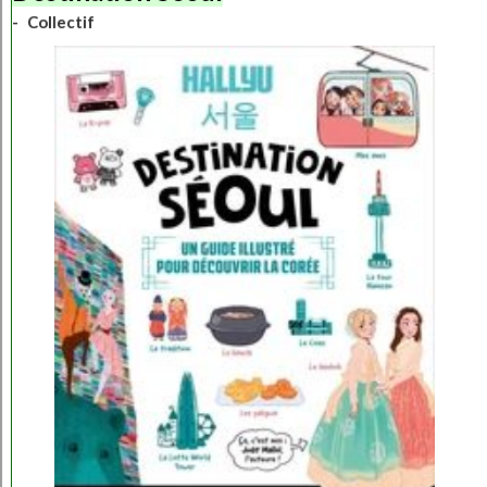
Collectif