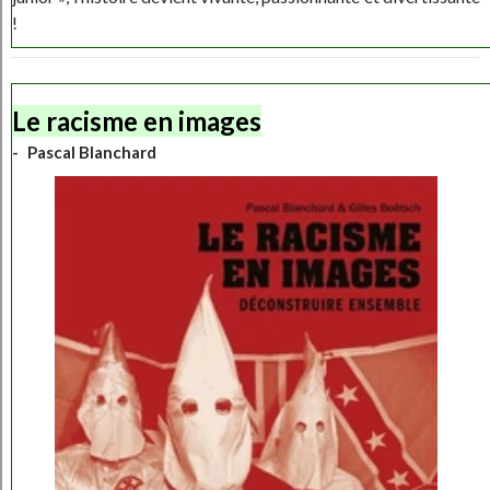
!
Le racisme en images
Pascal Blanchard