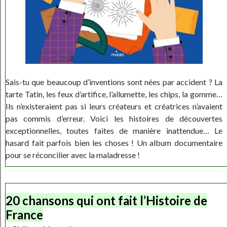
Sais-tu que beaucoup d’inventions sont nées par accident ? La
tarte Tatin, les feux d’artifice, l’allumette, les chips, la gomme…
Ils n’existeraient pas si leurs créateurs et créatrices n’avaient
pas commis d’erreur. Voici les histoires de découvertes
exceptionnelles, toutes faites de manière inattendue… Le
hasard fait parfois bien les choses ! Un album documentaire
pour se réconcilier avec la maladresse !
20 chansons qui ont fait l’Histoire de
France