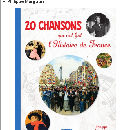
Philippe Margotin