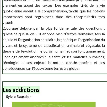
viennent en appui des textes. Des exemples tirés de la vie
quotidienne aident à la compréhension, tandis que les notions
importantes sont regroupées dans des récapitulatifs très
visuels.
L’ouvrage débute par la plus fondamentale des questions :
qu’est-ce que la vie ? Il aborde bien d’autres domaines tels la
cellule et l’organisation cellulaire, la génétique, l’organisation du
vivant et le système de classification animale et végétale, la
théorie de l’évolution, le corps humain et son fonctionnement.
Sont également abordés : la santé et les maladies humaines,
l’écologie et ses enjeux, la notion d’anthropocène et ses
conséquences sur l’écosystème terrestre global.
Les addictions
Sylvie Baussier