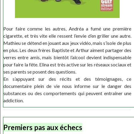
Pour faire comme les autres, Andréa a fumé une première
cigarette, et très vite elle ressent l’envie d’en griller une autre.
Mathieu se détend en jouant aux jeux vidéo, mais s’isole de plus
en plus. Les deux frères Baptiste et Arthur aiment partager des
verres entre amis, mais bientôt l’alcool devient indispensable
pour faire la fête. Elina est très active sur les réseaux sociaux et
ses parents se posent des questions.
En s’appuyant sur des récits et des témoignages, ce
documentaire plein de vie nous informe sur le danger des
substances ou des comportements qui peuvent entraîner une
addiction.
Premiers pas aux échecs