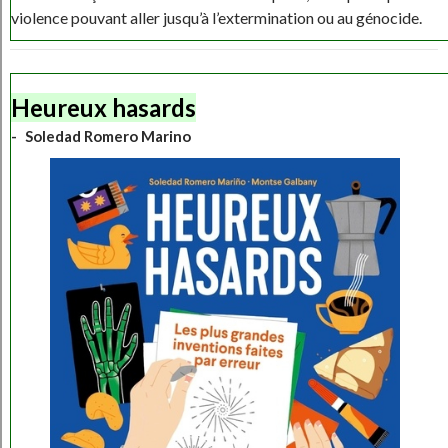
violence pouvant aller jusqu’à l’extermination ou au génocide.
Heureux hasards
Soledad Romero Marino