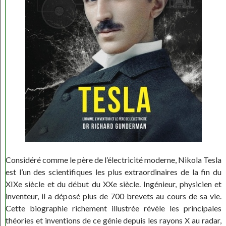
Considéré comme le père de l’électricité moderne, Nikola Tesla
est l’un des scientifiques les plus extraordinaires de la fin du
XIXe siècle et du début du XXe siècle. Ingénieur, physicien et
inventeur, il a déposé plus de 700 brevets au cours de sa vie.
Cette biographie richement illustrée révèle les principales
théories et inventions de ce génie depuis les rayons X au radar,