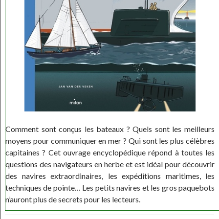
Comment sont conçus les bateaux ? Quels sont les meilleurs
moyens pour communiquer en mer ? Qui sont les plus célèbres
capitaines ? Cet ouvrage encyclopédique répond à toutes les
questions des navigateurs en herbe et est idéal pour découvrir
des navires extraordinaires, les expéditions maritimes, les
techniques de pointe… Les petits navires et les gros paquebots
n’auront plus de secrets pour les lecteurs.