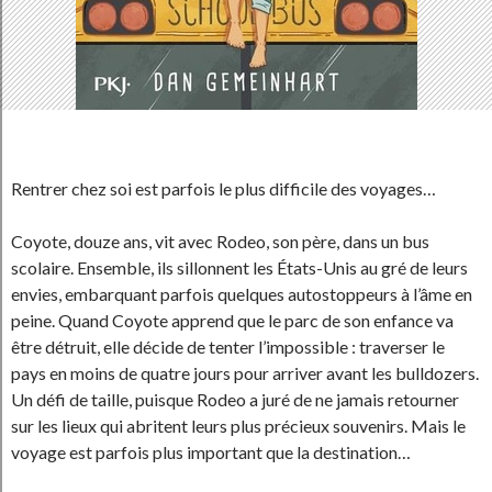
Rentrer chez soi est parfois le plus difficile des voyages…
Coyote, douze ans, vit avec Rodeo, son père, dans un bus
scolaire. Ensemble, ils sillonnent les États-Unis au gré de leurs
envies, embarquant parfois quelques autostoppeurs à l’âme en
peine. Quand Coyote apprend que le parc de son enfance va
être détruit, elle décide de tenter l’impossible : traverser le
pays en moins de quatre jours pour arriver avant les bulldozers.
Un défi de taille, puisque Rodeo a juré de ne jamais retourner
sur les lieux qui abritent leurs plus précieux souvenirs. Mais le
voyage est parfois plus important que la destination…