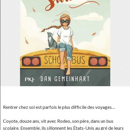
Rentrer chez soi est parfois le plus difficile des voyages…
Coyote, douze ans, vit avec Rodeo, son père, dans un bus
scolaire. Ensemble, ils sillonnent les États-Unis au gré de leurs