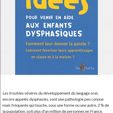
Les troubles sévères du développement du langage oral,
encore appelés dysphasies, sont une pathologie peu connue
mais fréquente qui touche, sous une forme ou une autre, 2 % de
la population, soit plus d’un million de personnes en France.