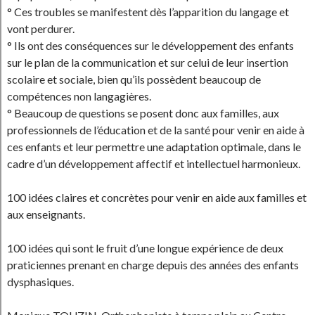
° Ces troubles se manifestent dès l’apparition du langage et
vont perdurer.
° Ils ont des conséquences sur le développement des enfants
sur le plan de la communication et sur celui de leur insertion
scolaire et sociale, bien qu’ils possèdent beaucoup de
compétences non langagières.
° Beaucoup de questions se posent donc aux familles, aux
professionnels de l’éducation et de la santé pour venir en aide à
ces enfants et leur permettre une adaptation optimale, dans le
cadre d’un développement affectif et intellectuel harmonieux.
100 idées claires et concrètes pour venir en aide aux familles et
aux enseignants.
100 idées qui sont le fruit d’une longue expérience de deux
praticiennes prenant en charge depuis des années des enfants
dysphasiques.