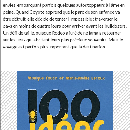
envies, embarquant parfois quelques autostoppeurs à l’âme en
peine. Quand Coyote apprend que le parc de son enfance va
être détruit, elle décide de tenter l’impossible : traverser le
pays en moins de quatre jours pour arriver avant les bulldozers.
Un défi de taille, puisque Rodeo a juré de ne jamais retourner
sur les lieux qui abritent leurs plus précieux souvenirs. Mais le
voyage est parfois plus important que la destination…