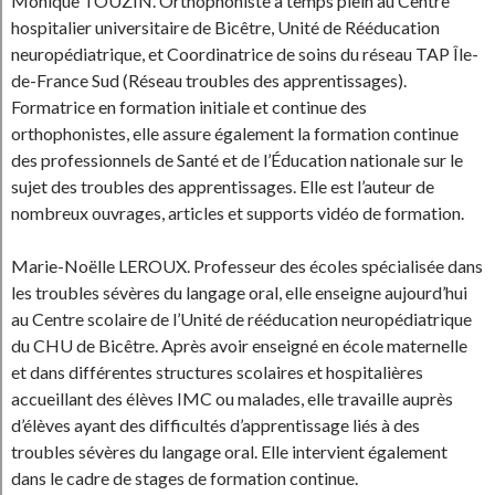
Monique TOUZIN. Orthophoniste à temps plein au Centre
hospitalier universitaire de Bicêtre, Unité de Rééducation
neuropédiatrique, et Coordinatrice de soins du réseau TAP Île-
de-France Sud (Réseau troubles des apprentissages).
Formatrice en formation initiale et continue des
orthophonistes, elle assure également la formation continue
des professionnels de Santé et de l’Éducation nationale sur le
sujet des troubles des apprentissages. Elle est l’auteur de
nombreux ouvrages, articles et supports vidéo de formation.
Marie-Noëlle LEROUX. Professeur des écoles spécialisée dans
les troubles sévères du langage oral, elle enseigne aujourd’hui
au Centre scolaire de l’Unité de rééducation neuropédiatrique
du CHU de Bicêtre. Après avoir enseigné en école maternelle
et dans différentes structures scolaires et hospitalières
accueillant des élèves IMC ou malades, elle travaille auprès
d’élèves ayant des difficultés d’apprentissage liés à des
troubles sévères du langage oral. Elle intervient également
dans le cadre de stages de formation continue.