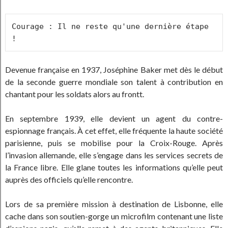
Courage : Il ne reste qu'une dernière étape 
!
Devenue française en 1937, Joséphine Baker met dès le début
de la seconde guerre mondiale son talent à contribution en
chantant pour les soldats alors au frontt.
En septembre 1939, elle devient un agent du contre-
espionnage français. À cet effet, elle fréquente la haute société
parisienne, puis se mobilise pour la Croix-Rouge. Après
l’invasion allemande, elle s’engage dans les services secrets de
la France libre. Elle glane toutes les informations qu’elle peut
auprès des officiels qu’elle rencontre.
Lors de sa première mission à destination de Lisbonne, elle
cache dans son soutien-gorge un microfilm contenant une liste